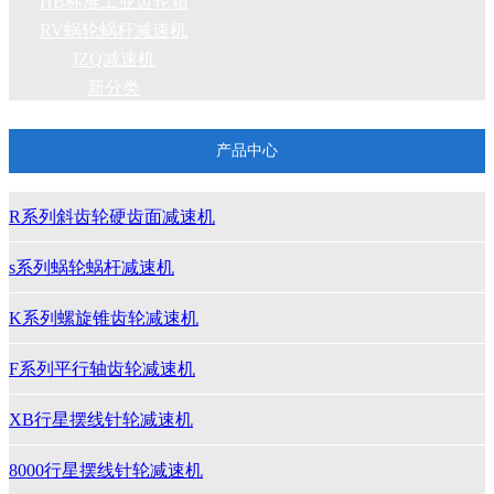
HB标准工业齿轮箱
RV蜗轮蜗杆减速机
JZQ减速机
新分类
产品中心
R系列斜齿轮硬齿面减速机
s系列蜗轮蜗杆减速机
K系列螺旋锥齿轮减速机
F系列平行轴齿轮减速机
XB行星摆线针轮减速机
8000行星摆线针轮减速机