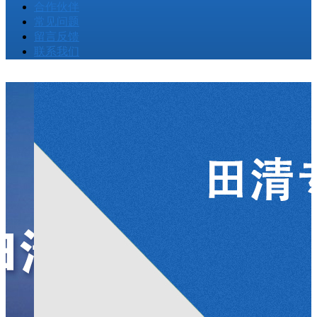
合作伙伴
常见问题
留言反馈
联系我们