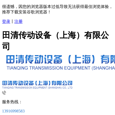
很遗憾，因您的浏览器版本过低导致无法获得最佳浏览体验，
推荐下载安装谷歌浏览器！
登录
丨
注册
田清传动设备（上海）有限公
司
服务热线：
13916998583