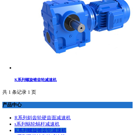
K系列螺旋锥齿轮减速机
共 1 条记录 1 页
产品中心
R系列斜齿轮硬齿面减速机
s系列蜗轮蜗杆减速机
K系列螺旋锥齿轮减速机