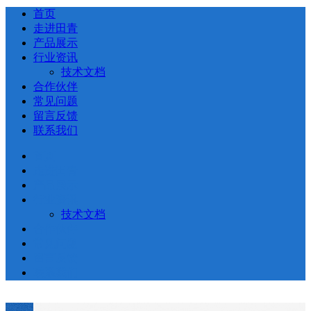
首页
走进田青
产品展示
行业资讯
技术文档
合作伙伴
常见问题
留言反馈
联系我们
首页
走进田青
产品展示
行业资讯
技术文档
合作伙伴
常见问题
留言反馈
联系我们