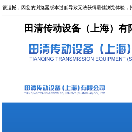
很遗憾，因您的浏览器版本过低导致无法获得最佳浏览体验，
田清传动设备（上海）有