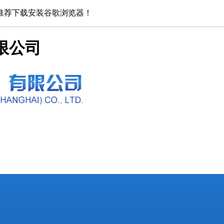
推荐下载安装谷歌浏览器！
限公司