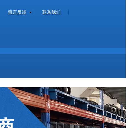
留言反馈
联系我们