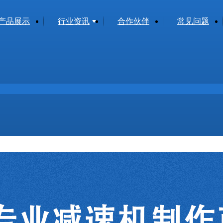
产品展示
行业资讯
合作伙伴
常见问题