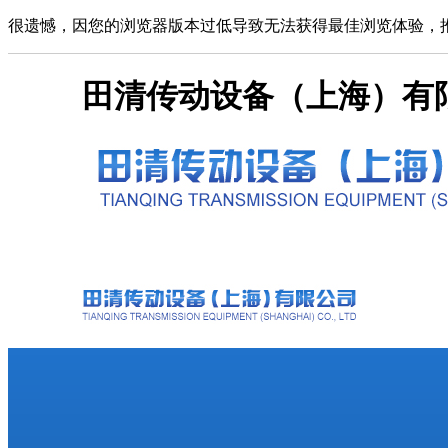
很遗憾，因您的浏览器版本过低导致无法获得最佳浏览体验，
田清传动设备（上海）有