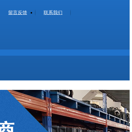
留言反馈
联系我们