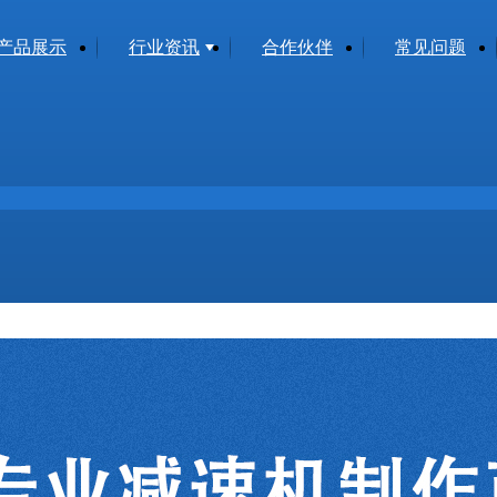
产品展示
行业资讯
合作伙伴
常见问题