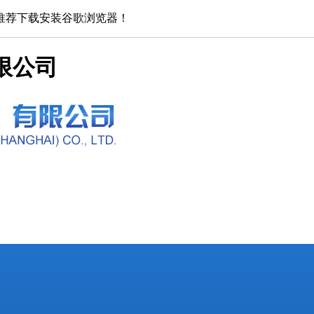
推荐下载安装谷歌浏览器！
限公司