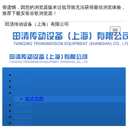
很遗憾，因您的浏览器版本过低导致无法获得最佳浏览体验，
推荐下载安装谷歌浏览器！
田清传动设备（上海）有限公司
首页
走进田青
产品展示
行业资讯
技术文档
合作伙伴
常见问题
留言反馈
联系我们