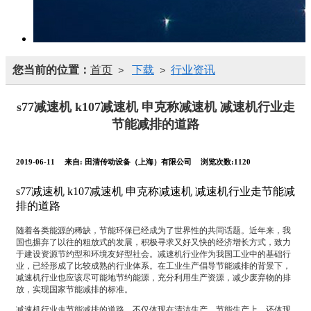
您当前的位置：
首页
下载
行业资讯
>
>
s77减速机 k107减速机 申克称减速机 减速机行业走
节能减排的道路
2019-06-11
来自:
田清传动设备（上海）有限公司
浏览次数:1120
s77减速机 k107减速机 申克称减速机 减速机行业走节能减
排的道路
随着各类能源的稀缺，节能环保已经成为了世界性的共同话题。近年来，我
国也摒弃了以往的粗放式的发展，积极寻求又好又快的经济增长方式，致力
于建设资源节约型和环境友好型社会。减速机行业作为我国工业中的基础行
业，已经形成了比较成熟的行业体系。在工业生产倡导节能减排的背景下，
减速机行业也应该尽可能地节约能源，充分利用生产资源，减少废弃物的排
放，实现国家节能减排的标准。
减速机行业走节能减排的道路，不仅体现在清洁生产，节能生产上，还体现