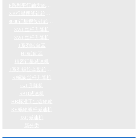
F系列平行轴齿轮减速机
XB行星摆线针轮减速机
8000行星摆线针轮减速机
SWL丝杆升降机
SWL丝杆升降机
T系列转向器
HD转向器
精密行星减速机
T系列螺旋伞齿轮转向箱
SJ螺旋丝杆升降机
swl 升降机
SBD减速机
HB标准工业齿轮箱
RV蜗轮蜗杆减速机
JZQ减速机
新分类