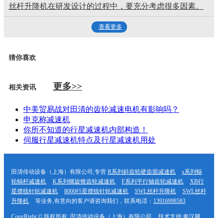
新分类
丝杆升降机在研发设计的过程中，要充分考虑很多因素。
查看更多
猜你喜欢
更多>>
相关资讯
中美贸易战对田清的齿轮减速电机有影响吗？
申克称减速机
你所不知道的行星减速机内部构造！
伺服行星减速机特点及行星减速机用处
田清传动设备（上海）有限公司,专营
R系列斜齿轮硬齿面减速机
s系列蜗
轮蜗杆减速机
K系列螺旋锥齿轮减速机
F系列平行轴齿轮减速机
XB行
星摆线针轮减速机
8000行星摆线针轮减速机
SWL丝杆升降机
SWL丝杆
升降机
等业务,有意向的客户请咨询我们，联系电话：
13916998583
CopyRight © 版权所有:
田清传动设备（上海）有限公司
技术支持:
秦汉网