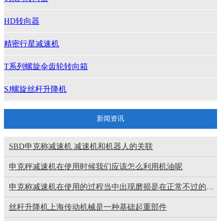
HD转向器
精密行星减速机
T系列螺旋伞齿轮转向箱
SJ螺旋丝杆升降机
swl 升降机
新闻资讯
SBD减速机
SBD申克称减速机 减速机和机器人的关联
HB标准工业齿轮箱
申克秤减速机在使用时候我们应该怎么利用机油呢
RV蜗轮蜗杆减速机
申克称减速机在使用的过程当中出现磨损是在正常不过的一件事了
JZQ减速机
丝杆升降机上海传动机械是一种基础起重部件